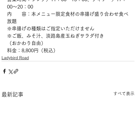
00～20：00
内　　容：本メニュー限定食材の串揚げ盛り合わせ食べ
放題
※串揚げの種類はご指定いただけません
※ご飯、みそ汁、淡路島産玉ねぎサラダ付き
（おかわり自由）
料金：8,800円（税込）
Ladybird Road
すべて表示
最新記事