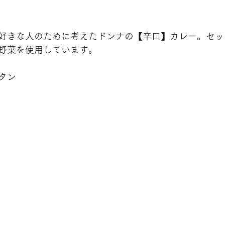
好きな人のために考えたドンナの【辛口】カレー。セッ
野菜を使用しています。
タン