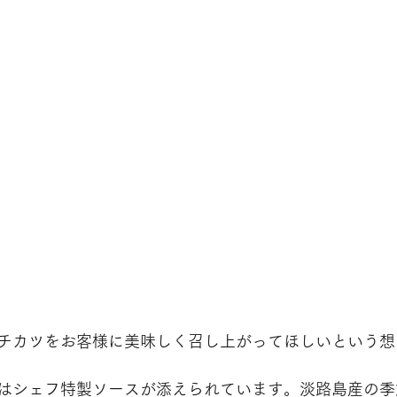
チカツをお客様に美味しく召し上がってほしいという想
はシェフ特製ソースが添えられています。淡路島産の季