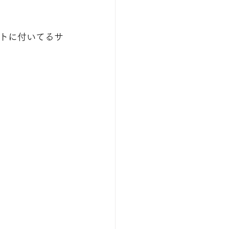
トに付いてるサ