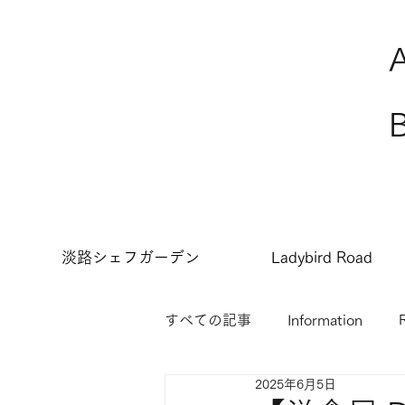
淡路シェフガーデン
Ladybird Road
すべての記事
Information
2025年6月5日