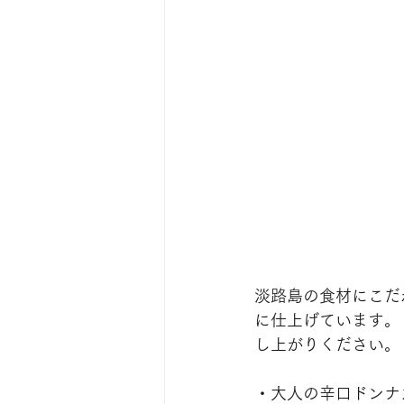
淡路島の食材にこだ
に仕上げています。
し上がりください。
・大人の辛口ドンナ