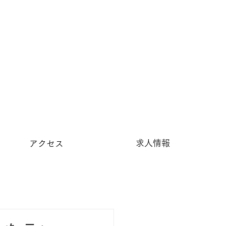
求人情報
アクセス