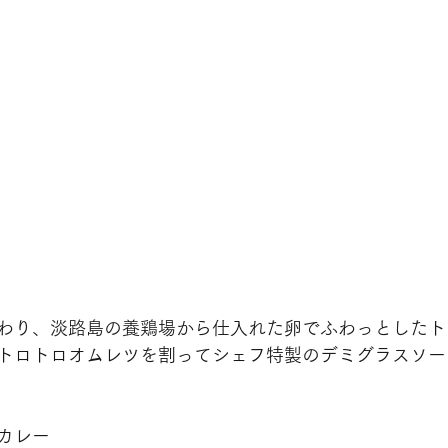
わり、淡路島の養鶏場から仕入れた卵でふわっとしたト
トロトロオムレツを割ってシェフ特製のデミグラスソー
カレー