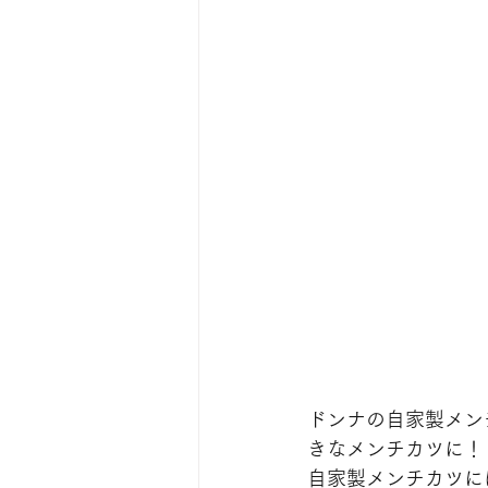
ドンナの自家製メン
きなメンチカツに！
自家製メンチカツに