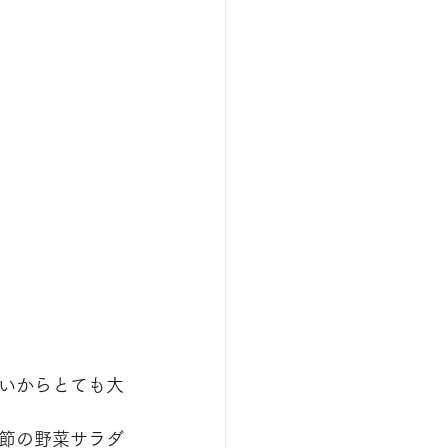
いからとても大
節の野菜サラダ