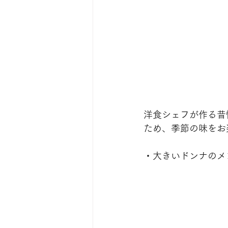
洋食シェフが作る昔
ため、季節の味をお
・大きいドンナのメ