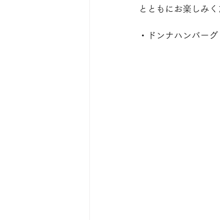
とともにお楽しみく
・ドンナハンバーグ