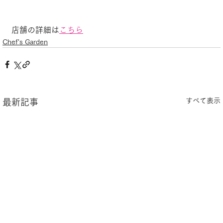
店舗の詳細は
こちら
Chef's Garden
すべて表示
最新記事