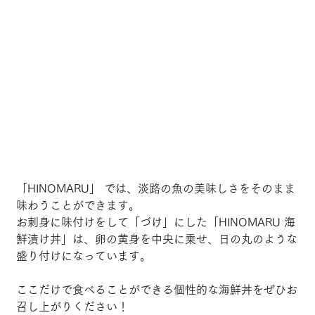
「HINOMARU」 では、淡路の魚の美味しさをそのまま
味わうことができます。
お刺身に味付けをして「づけ」にした「HINOMARU 海
鮮漬け丼」は、卵の黄身を中央に乗せ、日の丸のような
盛り付けになっています。
ここだけで食べることができる個性的な海鮮丼をぜひお
召し上がりください！