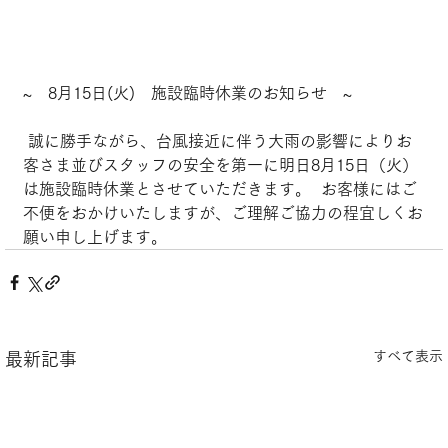
~　8月15日(火)　施設臨時休業のお知らせ　~
 誠に勝手ながら、台風接近に伴う大雨の影響によりお
客さま並びスタッフの安全を第一に明日8月15日（火）
は施設臨時休業とさせていただきます。  お客様にはご
不便をおかけいたしますが、ご理解ご協力の程宜しくお
願い申し上げます。
すべて表示
最新記事