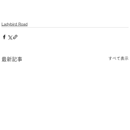
Ladybird Road
すべて表示
最新記事