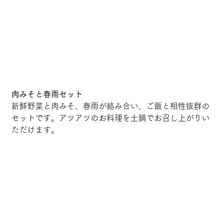
肉みそと春雨セット
新鮮野菜と肉みそ、春雨が絡み合い、ご飯と相性抜群の
セットです。アツアツのお料理を土鍋でお召し上がりい
ただけます。