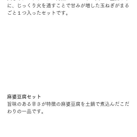
に、じっくり火を通すことで甘みが増した玉ねぎがまる
ごと１つ入ったセットです。
麻婆豆腐セット
旨味のある辛さが特徴の麻婆豆腐を土鍋で煮込んだこだ
わりの一品です。