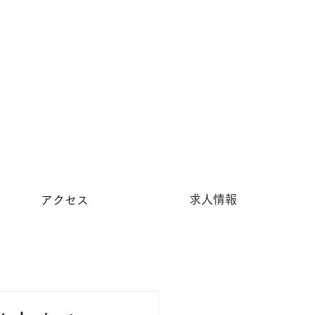
求人情報
アクセス