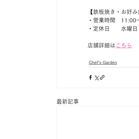
【
鉄板焼き・お好み
・
営業時間　11:00〜2
・定休日　　水曜日
店舗詳細は
こちら
Chef's Garden
最新記事