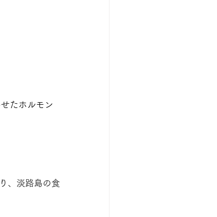
わせたホルモン
り、淡路島の食