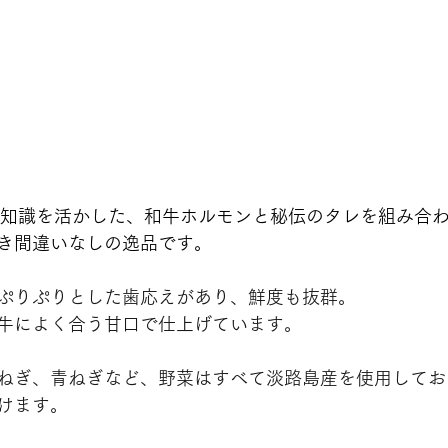
の知識を活かした、和牛ホルモンと秘伝のタレを組み合
き間違いなしの逸品です。
ぷりぷりとした歯応えがあり、鮮度も抜群。
牛によく合う甘口で仕上げています。
ねぎ、青ねぎなど、野菜はすべて淡路島産を使用してお
けます。