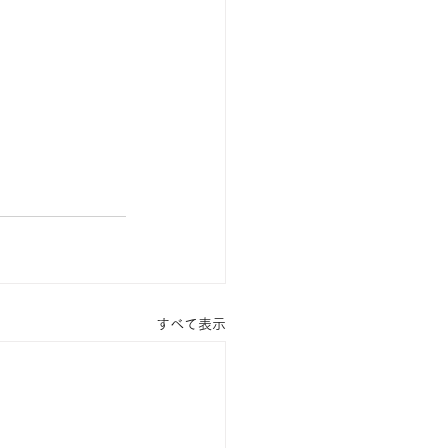
すべて表示