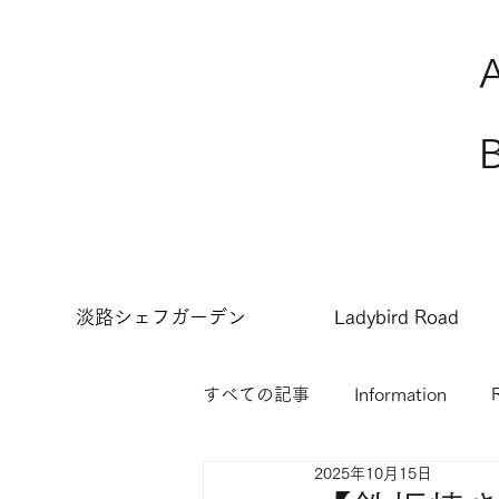
淡路シェフガーデン
Ladybird Road
すべての記事
Information
2025年10月15日