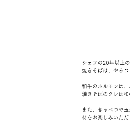
シェフの20年以上
焼きそばは、やみつ
和牛のホルモンは、
焼きそばのタレは和
また、きゃべつや玉
材をお楽しみいただ