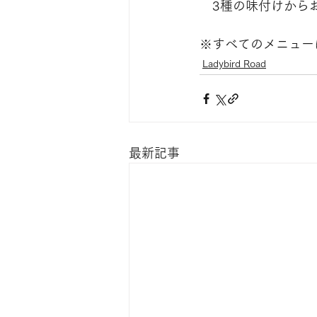
　3種の味付けから
※すべてのメニュー
Ladybird Road
最新記事