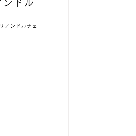
アンドル
タリアンドルチェ