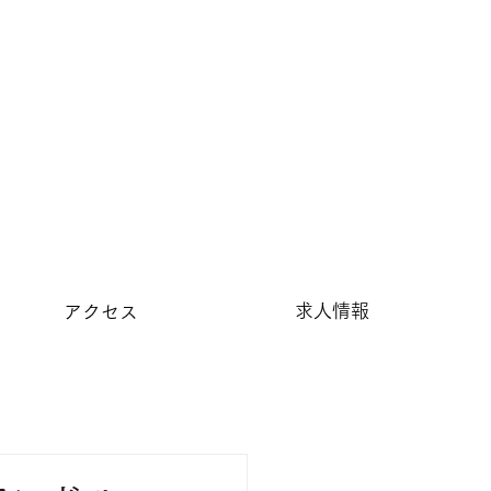
求人情報
アクセス