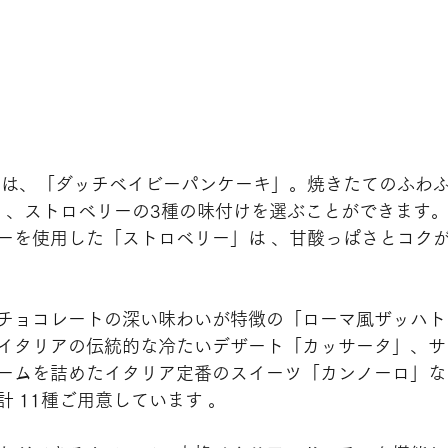
しは、
「ダッチベイビーパンケーキ」。焼きたてのふわ
コ 、ストロベリーの3種の味付けを選ぶことができます
ーを使用した「ストロベリー」は 、甘酸っぱさとコク
チョコレートの深い味わいが特徴の「ローマ風ザッハト
イタリアの伝統的な冷たいデザート「カッサータ」、サ
ームを詰めたイタリア定番のスイーツ「カンノーロ」な
 11種ご用意しています 。