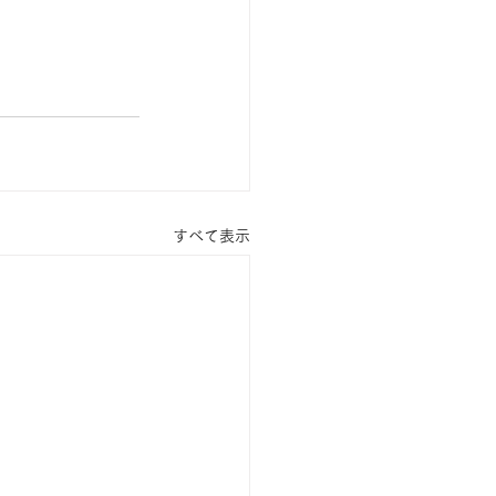
すべて表示