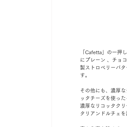
「Cafetta」の一押
にプレーン 、チョ
製ストロベリーバタ
す。
その他にも、濃厚な
ッタチーズを使った
濃厚なリコッタクリ
タリアンドルチェを計