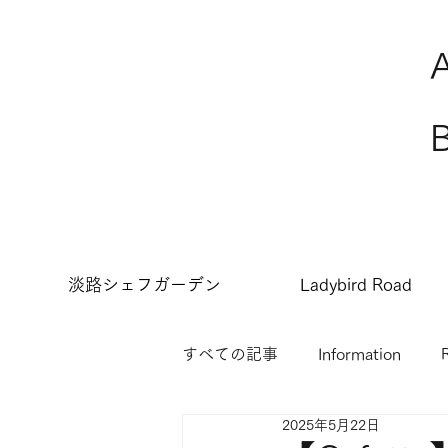
淡路シェフガーデン
Ladybird Road
すべての記事
Information
2025年5月22日