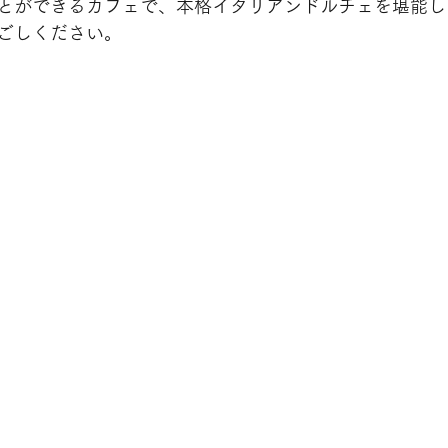
とができるカフェで、本格イタリアンドルチェを堪能し
ごしください。