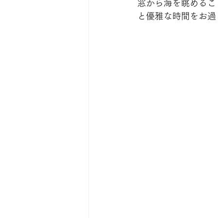
窓から海を眺めるこ
と優雅な時間をお過