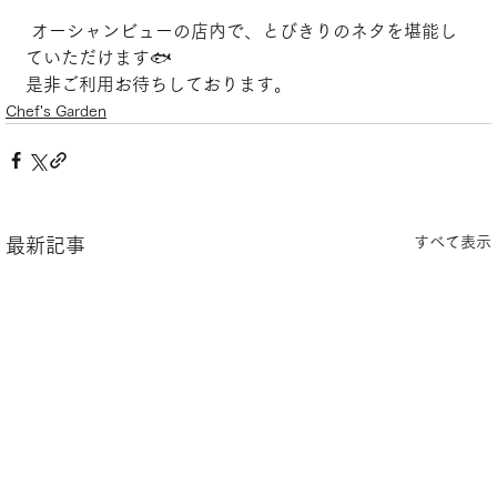
 オーシャンビューの店内で、とびきりのネタを堪能し
ていただけます🐟
是非ご利用お待ちしております。
Chef's Garden
すべて表示
最新記事