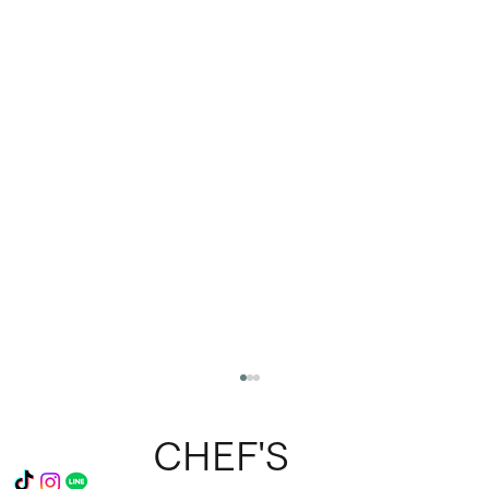
CHEF'S