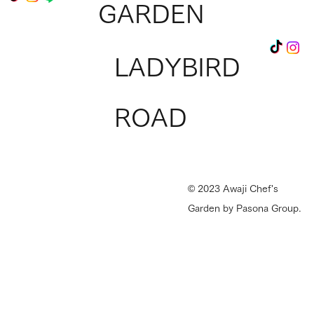
GARDEN
LADYBIRD
Ladybird Roadへ出店のチャンス！『シェ
ROAD
フベンチャーズ』参加料理人を募集中
© 2023 Awaji Chef's
Garden by Pasona Group.