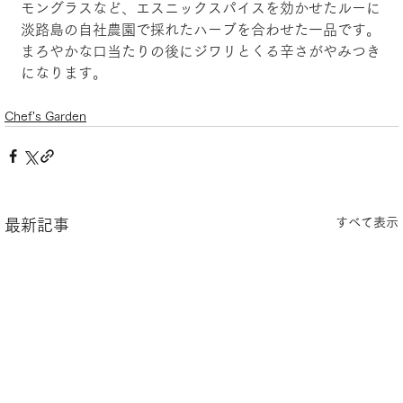
モングラスなど、エスニックスパイスを効かせたルーに
淡路島の自社農園で採れたハーブを合わせた一品です。
まろやかな口当たりの後にジワリとくる辛さがやみつき
になります。
Chef's Garden
すべて表示
最新記事