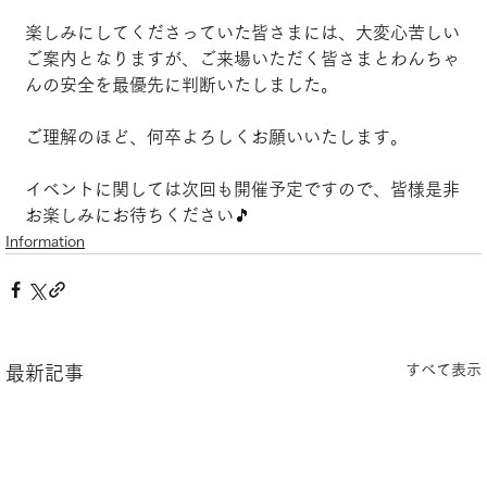
楽しみにしてくださっていた皆さまには、大変心苦しい
ご案内となりますが、ご来場いただく皆さまとわんちゃ
んの安全を最優先に判断いたしました。
ご理解のほど、何卒よろしくお願いいたします。
イベントに関しては次回も開催予定ですので、皆様是非
お楽しみにお待ちください🎵
Information
すべて表示
最新記事