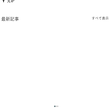
すべて表示
最新記事