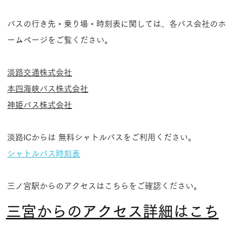
バスの行き先・乗り場・時刻表に関しては、各バス会社のホ
ームページをご覧ください。​
淡路交通株式会社
本四海峡バス株式会社
神姫バス株式会社
淡路ICからは 無料シャトルバスをご利用ください。​
シャトルバス時刻表​
三ノ宮駅からのアクセスはこちらをご確認ください。
三宮からのアクセス詳細はこち