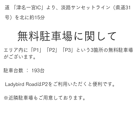
道 「津名一宮IC」より、淡路サンセットライン（県道31
号）を北に約15分​
無料駐車場に関して
エリア内に「P1」「P2」「P3」という3箇所の無料駐車場
がございます。​
駐車台数 ： 193台
Ladybird RoadはP2をご利用いただくと便利です。
※近隣駐車場もご用意しております。