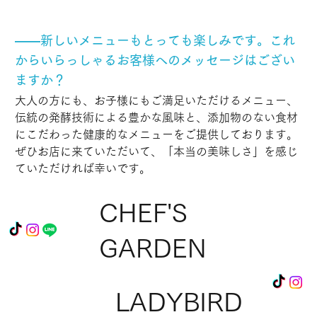
――新しいメニューもとっても楽しみです。これ
からいらっしゃるお客様へのメッセージはござい
ますか？
大人の方にも、お子様にもご満足いただけるメニュー、 
伝統の発酵技術による豊かな風味と、添加物のない食材
にこだわった健康的なメニューをご提供しております。
ぜひお店に来ていただいて、「本当の美味しさ」を感じ
ていただければ幸いです。
CHEF'S
GARDEN
LADYBIRD