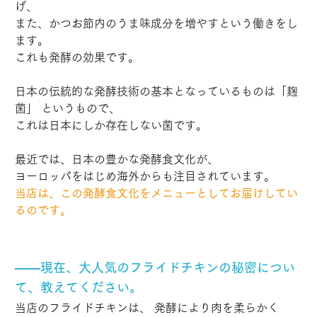
げ、
また、かつお節内のうま味成分を増やすという働きをし
ます。
これも発酵の効果です。
日本の伝統的な発酵技術の基本となっているものは「麹
菌」 というもので、
これは日本にしか存在しない菌です。
最近では、日本の豊かな発酵食文化が、
ヨーロッパをはじめ海外からも注目されています。
当店は、この発酵食文化をメニューとしてお届けしてい
るのです。
――現在、大人気のフライドチキンの秘密につい
て、教えてください。
当店のフライドチキンは、 発酵により肉を柔らかく