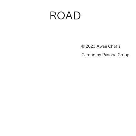
ROAD
© 2023 Awaji Chef's
Garden by Pasona Group.