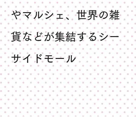
やマルシェ、世界の雑
貨などが集結するシー
サイドモール