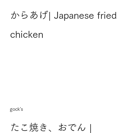
からあげ| Japanese fried
chicken
gock's
たこ焼き、おでん |