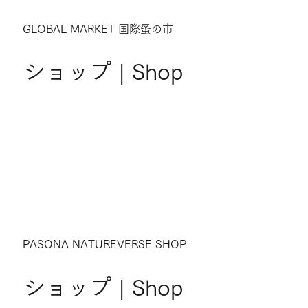
GLOBAL MARKET 国際蚤の市
ショップ | Shop
PASONA NATUREVERSE SHOP
ショップ | Shop