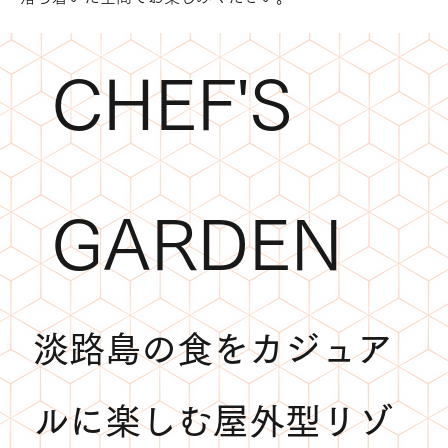
CHEF'S
GARDEN
淡路島の食をカジュア
ルに楽しむ屋外型リゾ