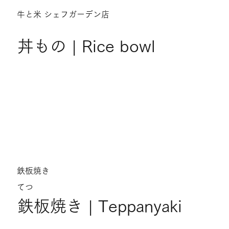
牛と米 シェフガーデン店
丼もの | Rice bowl
鉄板焼き
てつ
鉄板焼き | Teppanyaki