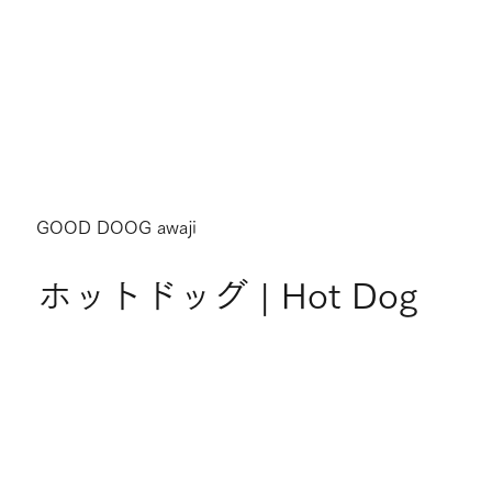
GOOD DOOG awaji
ホットドッグ | Hot Dog