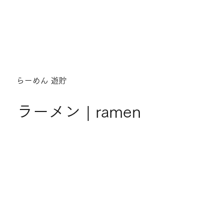
らーめん 遊貯
ラーメン | ramen