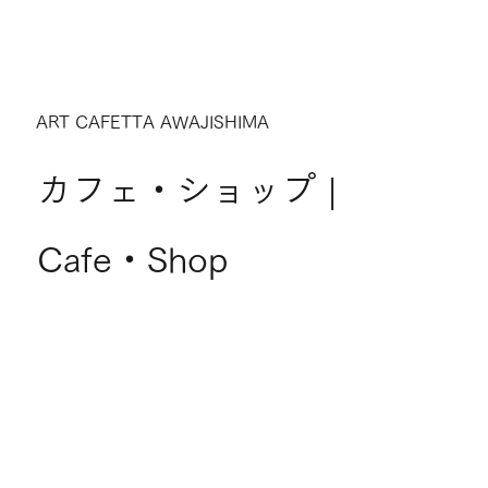
ART CAFETTA AWAJISHIMA
カフェ・ショップ |
Cafe・Shop