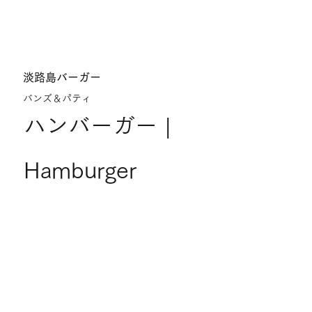
淡路島バーガー
バンズ＆パティ
ハンバーガー |
Hamburger