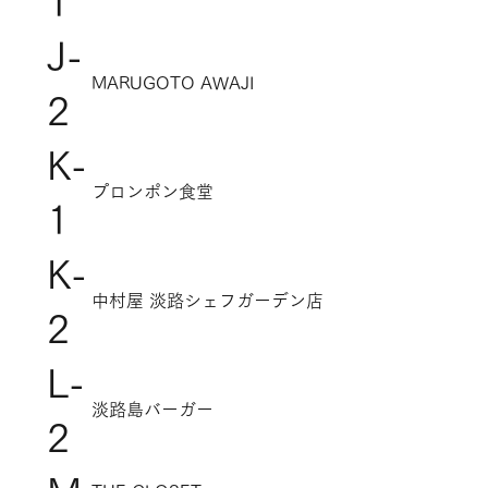
1
J-
MARUGOTO AWAJI
2
K-
プロンポン食堂
1
K-
中村屋 淡路シェフガーデン店
2
L-
淡路島バーガー
2