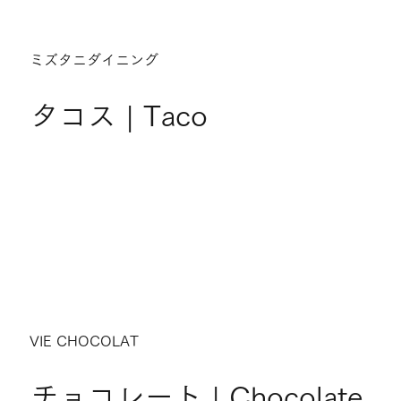
ミズタニダイニング
タコス | Taco
VIE CHOCOLAT
チョコレート | Chocolate