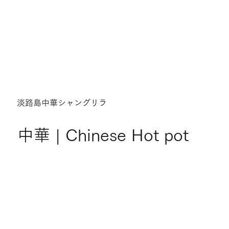
淡路島中華シャングリラ
中華 | Chinese Hot pot