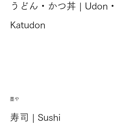
うどん・かつ丼 | Udon・
Katudon
墨や
寿司 | Sushi