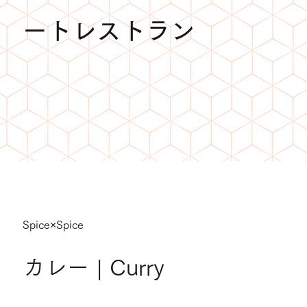
ートレストラン
Spice×Spice
カレー | Curry