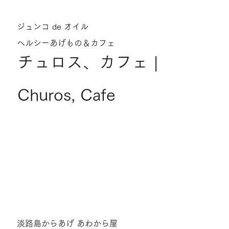
ジュンコ de オイル
ヘルシーあげもの＆カフェ
チュロス、カフェ |
Churos, Cafe
淡路島からあげ あわから屋