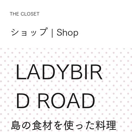
THE CLOSET
ショップ | Shop
LADYBIR
D ROAD
島の食材を使った料理