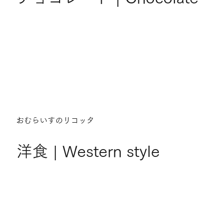
おむらいすのリコッタ
洋食 | Western style