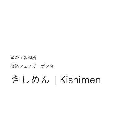
星が丘製麺所
淡路シェフガーデン店
きしめん | Kishimen