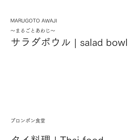
MARUGOTO AWAJI
～まるごとあわじ～
サラダボウル | salad bowl
プロンポン食堂