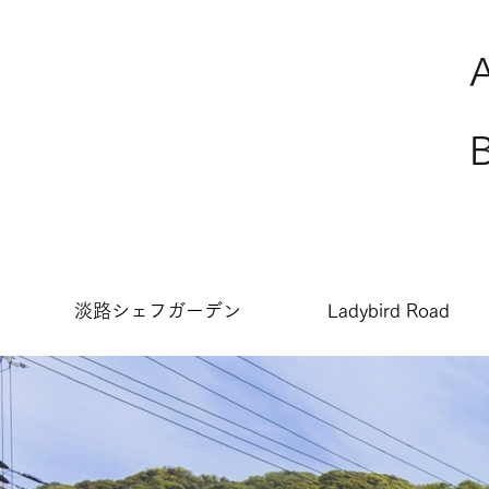
淡路シェフガーデン
Ladybird Road