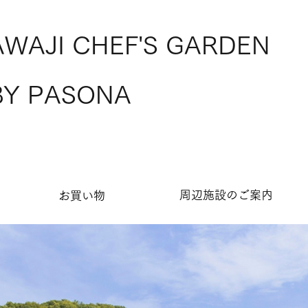
AWAJI CHEF'S GARDEN
BY PASONA
​周辺施設のご案内
お買い物​