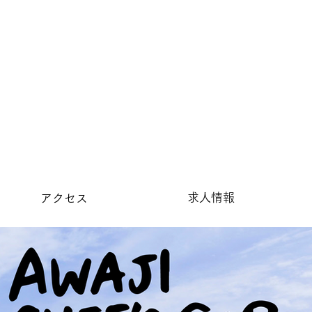
求人情報
アクセス