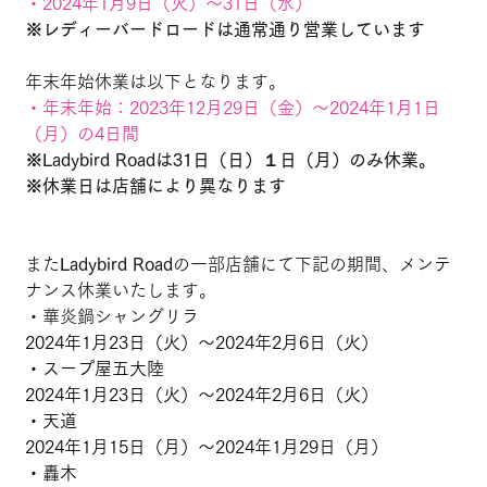
・2024年1月9日（火）～31日（水）
※レディーバードロードは通常通り営業しています
年末年始休業は以下となります。
・年末年始：2023年12月29日（金）～2024年1月1日
（月）の4日間
※Ladybird Roadは31日（日）１日（月）のみ休業。
※休業日は店舗により異なります
また
Ladybird Road
の一部店舗にて下記の期間、メンテ
ナンス休業いたします。
・華炎鍋シャングリラ
2024年1月23日（火）～2024年2月6日（火）
・スープ屋五大陸
2024年1月23日（火）～2024年2月6日（火）
・天道
2024年1月15日（月）～2024年1月29日（月）
・轟木