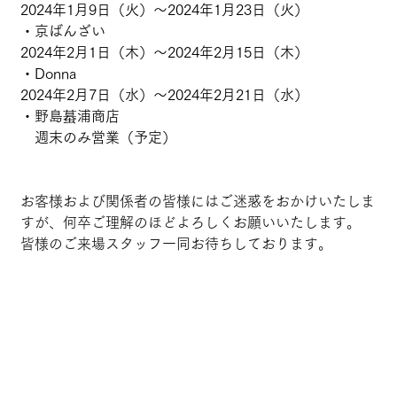
2024年1月9日（火）～2024年1月23日（火）
・京ばんざい
2024年2月1日（木）～2024年2月15日（木）
・Donna
2024年2月7日（水）～2024年2月21日（水）
・野島蟇浦商店
　週末のみ営業（予定）
お客様および関係者の皆様にはご迷惑をおかけいたしま
すが、何卒ご理解のほどよろしくお願いいたします。
皆様のご来場スタッフ一同お待ちしております。