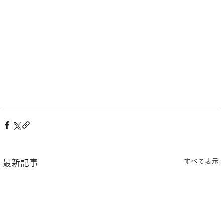
すべて表示
最新記事